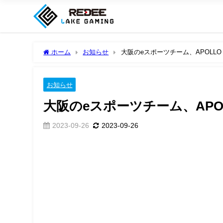
ホーム
お知らせ
大阪のeスポーツチーム、APOLLO 
お知らせ
大阪のeスポーツチーム、APOL
2023-09-26
2023-09-26