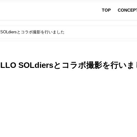
TOP
CONCEP
SOLdiersとコラボ撮影を行いました
LO SOLdiersとコラボ撮影を行い